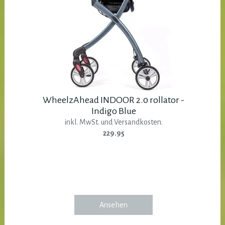
WheelzAhead INDOOR 2.0 rollator -
Indigo Blue
inkl. MwSt. und Versandkosten.
229.95
Ansehen