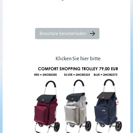
Broschüre herunterladen
Klicken Sie hier bitte