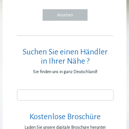
Ansehen
Suchen Sie einen Händler
in Ihrer Nähe ?
Sie finden uns in ganz Deutschland!
Kostenlose Broschüre
Laden Sie unsere digitale Broschüre herunter