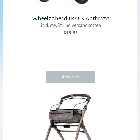
WheelzAhead TRACK Anthrazit
inkl. MwSt. und Versandkosten
299.95
Ansehen