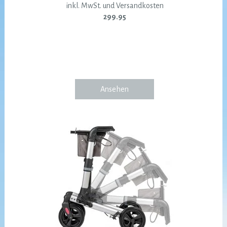
inkl. MwSt. und Versandkosten
299.95
Ansehen