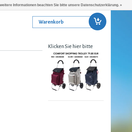
 weitere Informationen beachten Sie bitte unsere Datenschutzerklärung. »
Warenkorb
Klicken Sie hier bitte