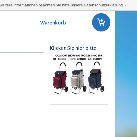
 weitere Informationen beachten Sie bitte unsere Datenschutzerklärung. »
Warenkorb
Klicken Sie hier bitte