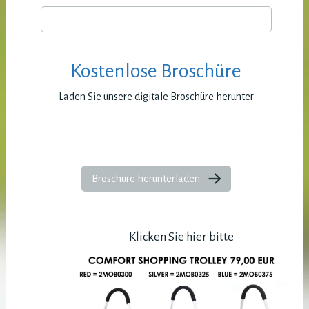
Kostenlose Broschüre
Laden Sie unsere digitale Broschüre herunter
Broschüre herunterladen
Klicken Sie hier bitte