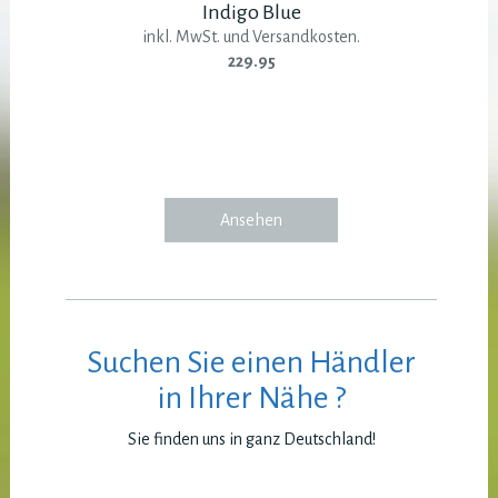
Indigo Blue
inkl. MwSt. und Versandkosten.
229.95
Ansehen
Suchen Sie einen Händler
in Ihrer Nähe ?
Sie finden uns in ganz Deutschland!