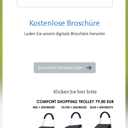
Kostenlose Broschüre
Laden Sie unsere digitale Broschüre herunter
Broschüre herunterladen
Klicken Sie hier bitte