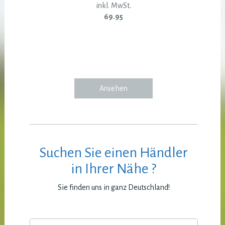
inkl. MwSt.
69.95
Ansehen
Suchen Sie einen Händler
in Ihrer Nähe ?
Sie finden uns in ganz Deutschland!