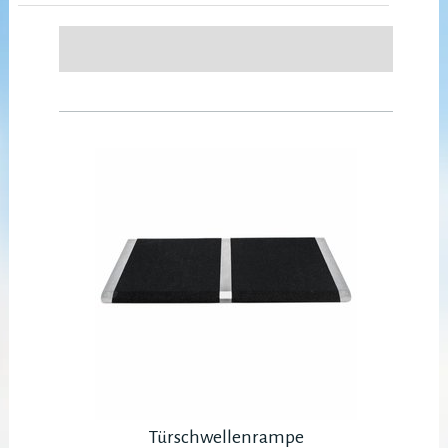
Türschwellenrampe