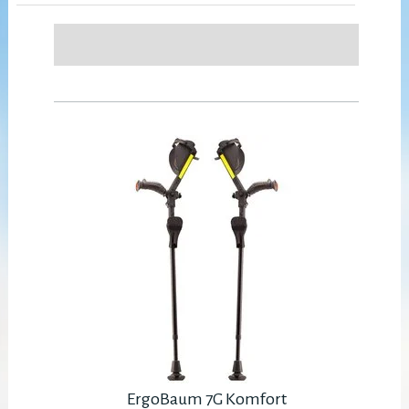
ErgoBaum 7G Komfort