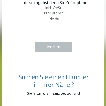
Unterarmgehstützen Stoßdämpfend
inkl. MwSt.
Preis pro Set
249.95
Ansehen
Suchen Sie einen Händler
in Ihrer Nähe ?
Sie finden uns in ganz Deutschland!