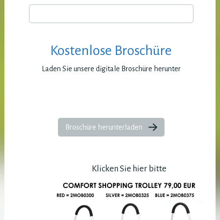
Kostenlose Broschüre
Laden Sie unsere digitale Broschüre herunter
Broschüre herunterladen
Klicken Sie hier bitte