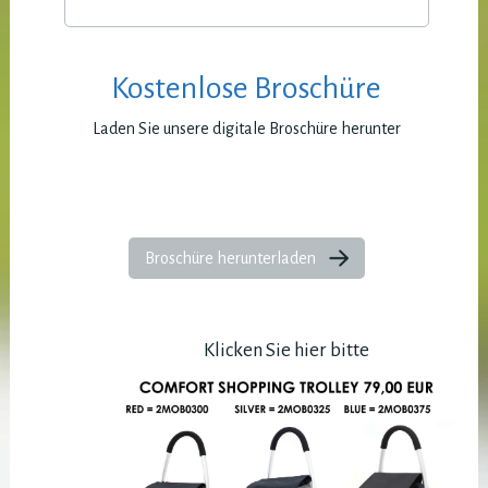
Kostenlose Broschüre
Laden Sie unsere digitale Broschüre herunter
Broschüre herunterladen
Klicken Sie hier bitte