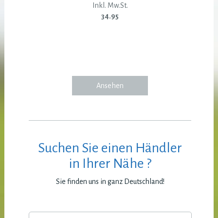
Inkl. Mw.St.
34.95
Ansehen
Suchen Sie einen Händler
in Ihrer Nähe ?
Sie finden uns in ganz Deutschland!