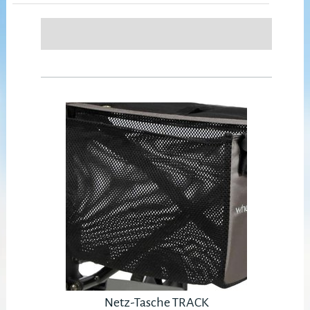
Netz-Tasche TRACK