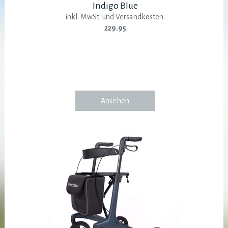
Indigo Blue
inkl. MwSt. und Versandkosten.
229.95
Ansehen