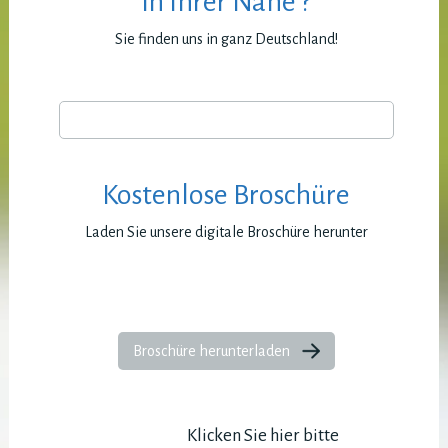
in Ihrer Nähe ?
Sie finden uns in ganz Deutschland!
Kostenlose Broschüre
Laden Sie unsere digitale Broschüre herunter
Broschüre herunterladen
Klicken Sie hier bitte