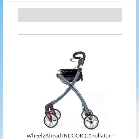
WheelzAhead INDOOR 2.0 rollator -