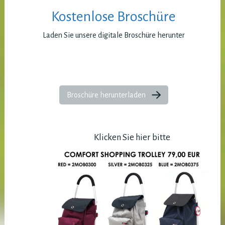
Kostenlose Broschüre
Laden Sie unsere digitale Broschüre herunter
Broschüre herunterladen
Klicken Sie hier bitte