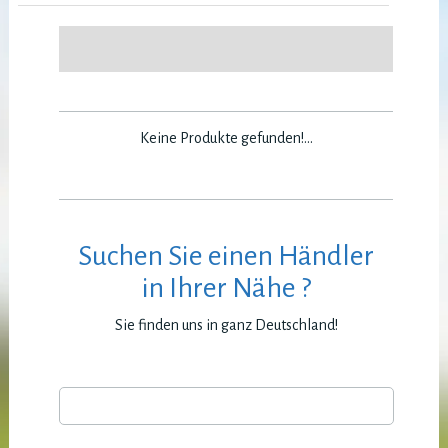
Keine Produkte gefunden!...
Suchen Sie einen Händler
in Ihrer Nähe ?
Sie finden uns in ganz Deutschland!