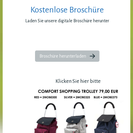
Kostenlose Broschüre
Laden Sie unsere digitale Broschüre herunter
Broschüre herunterladen
Klicken Sie hier bitte