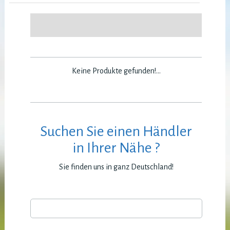
Keine Produkte gefunden!...
Suchen Sie einen Händler
in Ihrer Nähe ?
Sie finden uns in ganz Deutschland!