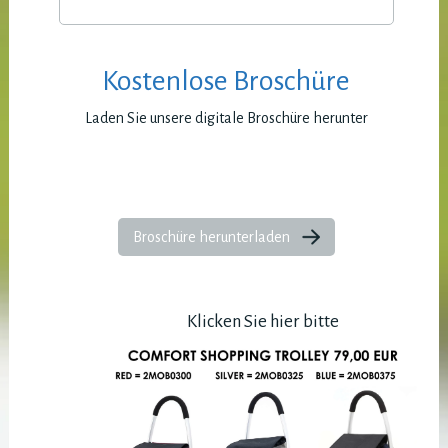
Kostenlose Broschüre
Laden Sie unsere digitale Broschüre herunter
Broschüre herunterladen
Klicken Sie hier bitte