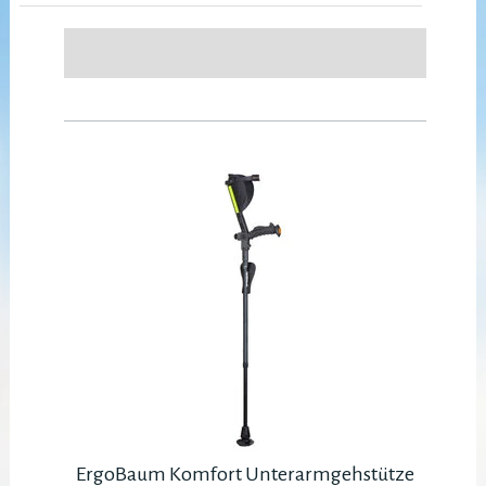
ErgoBaum Komfort Unterarmgehstütze