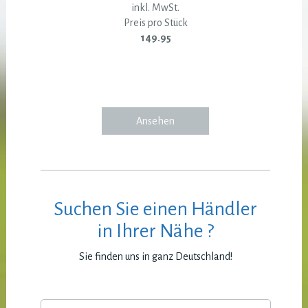
inkl. MwSt.
Preis pro Stück
149.95
Ansehen
Suchen Sie einen Händler
in Ihrer Nähe ?
Sie finden uns in ganz Deutschland!