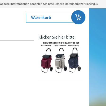
 weitere Informationen beachten Sie bitte unsere Datenschutzerklärung. »
Warenkorb
Klicken Sie hier bitte