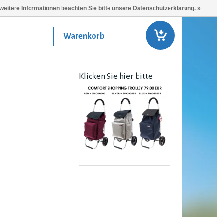
 weitere Informationen beachten Sie bitte unsere Datenschutzerklärung. »
Warenkorb
Klicken Sie hier bitte