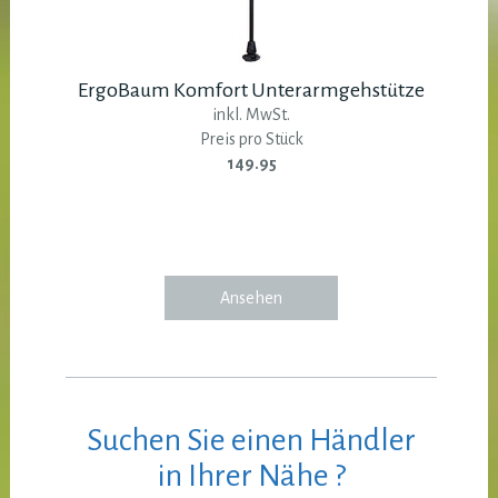
ErgoBaum Komfort Unterarmgehstütze
inkl. MwSt.
Preis pro Stück
149.95
Ansehen
Suchen Sie einen Händler
in Ihrer Nähe ?