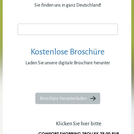
Sie finden uns in ganz Deutschland!
Kostenlose Broschüre
Laden Sie unsere digitale Broschüre herunter
Broschüre herunterladen
Klicken Sie hier bitte