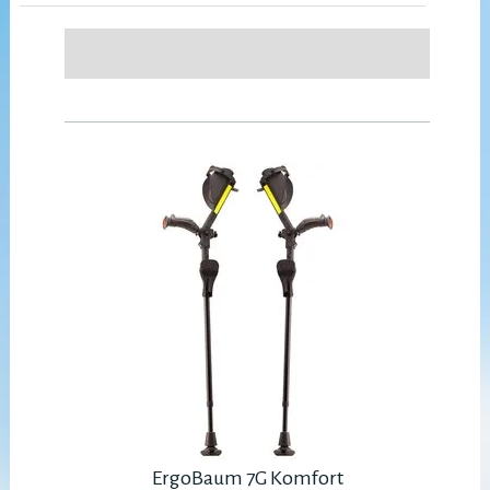
ErgoBaum 7G Komfort