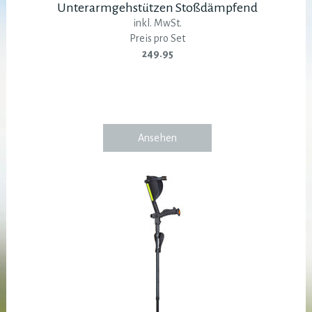
Unterarmgehstützen Stoßdämpfend
inkl. MwSt.
Preis pro Set
249.95
Ansehen