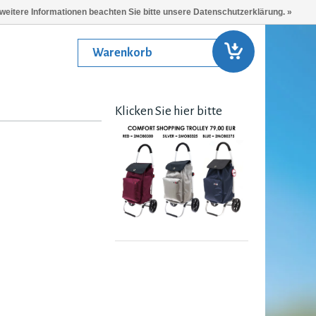
 weitere Informationen beachten Sie bitte unsere Datenschutzerklärung. »
Warenkorb
Klicken Sie hier bitte