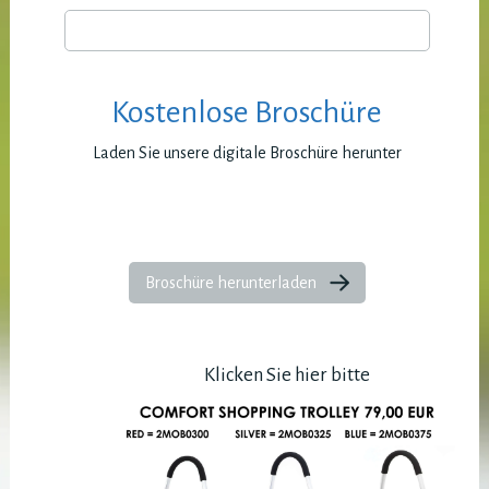
Kostenlose Broschüre
Laden Sie unsere digitale Broschüre herunter
Broschüre herunterladen
Klicken Sie hier bitte