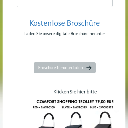
Kostenlose Broschüre
Laden Sie unsere digitale Broschüre herunter
Broschüre herunterladen
Klicken Sie hier bitte