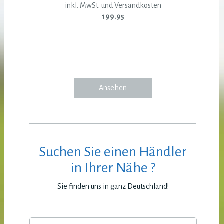
inkl. MwSt. und Versandkosten
199.95
Ansehen
Suchen Sie einen Händler
in Ihrer Nähe ?
Sie finden uns in ganz Deutschland!