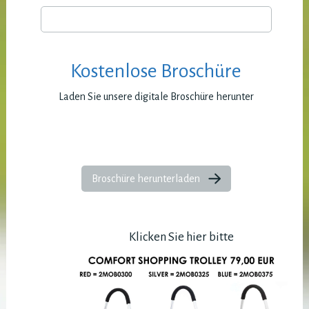
Kostenlose Broschüre
Laden Sie unsere digitale Broschüre herunter
Broschüre herunterladen
Klicken Sie hier bitte