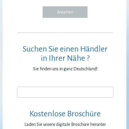
Ansehen
Suchen Sie einen Händler
in Ihrer Nähe ?
Sie finden uns in ganz Deutschland!
Kostenlose Broschüre
Laden Sie unsere digitale Broschüre herunter