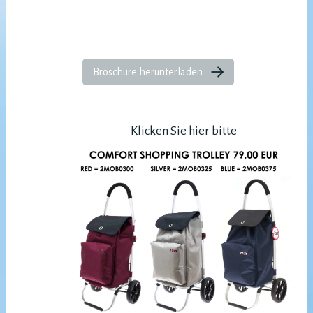
Broschüre herunterladen
Klicken Sie hier bitte