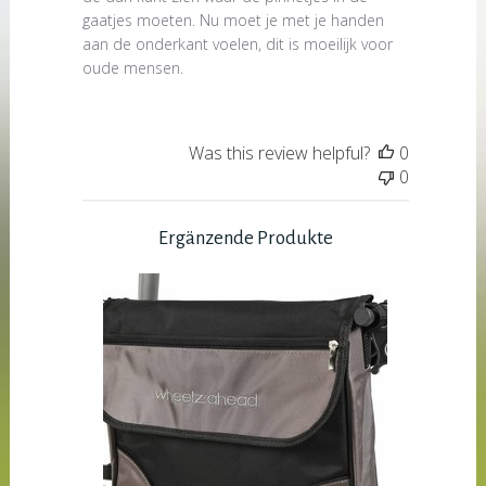
gaatjes moeten. Nu moet je met je handen
aan de onderkant voelen, dit is moeilijk voor
oude mensen.
Was this review helpful?
0
0
Ergänzende Produkte