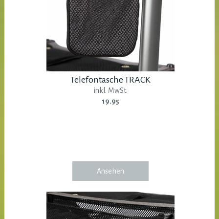
Telefontasche TRACK
inkl. MwSt.
19.95
Ansehen