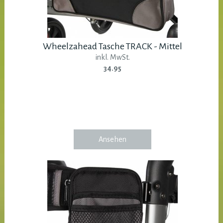
Wheelzahead Tasche TRACK - Mittel
inkl. MwSt.
34.95
Ansehen