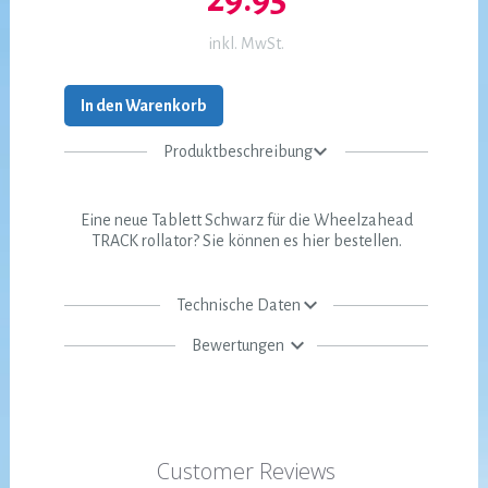
inkl. MwSt.
In den Warenkorb
Produktbeschreibung
Eine neue Tablett Schwarz für die Wheelzahead
TRACK rollator? Sie können es hier bestellen.
Technische Daten
Bewertungen
Customer Reviews