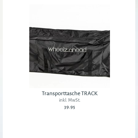
Transporttasche TRACK
inkl. MwSt.
39.95