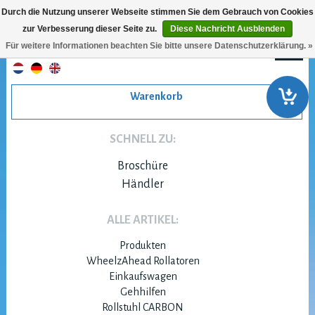
Durch die Nutzung unserer Webseite stimmen Sie dem Gebrauch von Cookies
zur Verbesserung dieser Seite zu.
Diese Nachricht Ausblenden
Für weitere Informationen beachten Sie bitte unsere Datenschutzerklärung. »
Warenkorb
SCHNELL ZU:
Broschüre
Händler
ALLE ARTIKEL:
Produkten
WheelzAhead Rollatoren
Einkaufswagen
Gehhilfen
Rollstuhl CARBON