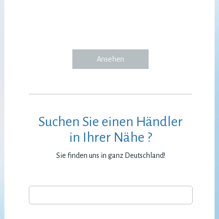
Ansehen
Suchen Sie einen Händler
in Ihrer Nähe ?
Sie finden uns in ganz Deutschland!