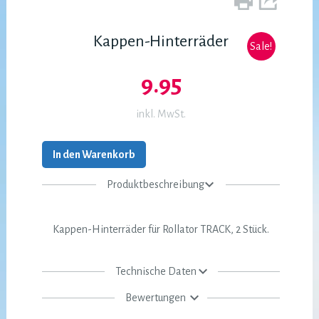
Kappen-Hinterräder
Sale!
9.95
inkl. MwSt.
In den Warenkorb
Produktbeschreibung
Kappen-Hinterräder für Rollator TRACK, 2 Stück.
Technische Daten
Bewertungen