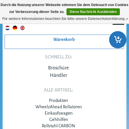
Durch die Nutzung unserer Webseite stimmen Sie dem Gebrauch von Cookies
zur Verbesserung dieser Seite zu.
Diese Nachricht Ausblenden
Für weitere Informationen beachten Sie bitte unsere Datenschutzerklärung. »
Warenkorb
SCHNELL ZU:
Broschüre
Händler
ALLE ARTIKEL:
Produkten
WheelzAhead Rollatoren
Einkaufswagen
Gehhilfen
Rollstuhl CARBON