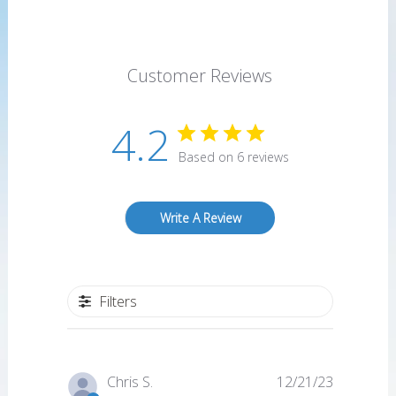
Customer Reviews
4.2
Based on 6 reviews
Write A Review
Filters
Published
Chris S.
12/21/23