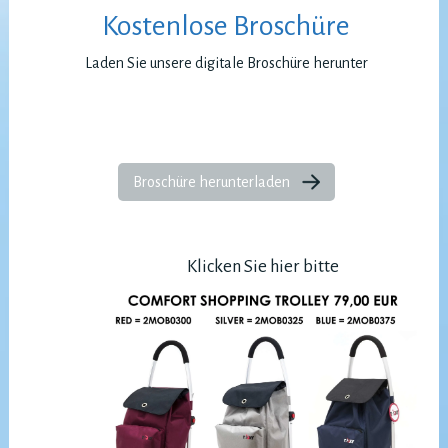
Kostenlose Broschüre
Laden Sie unsere digitale Broschüre herunter
Broschüre herunterladen
Klicken Sie hier bitte