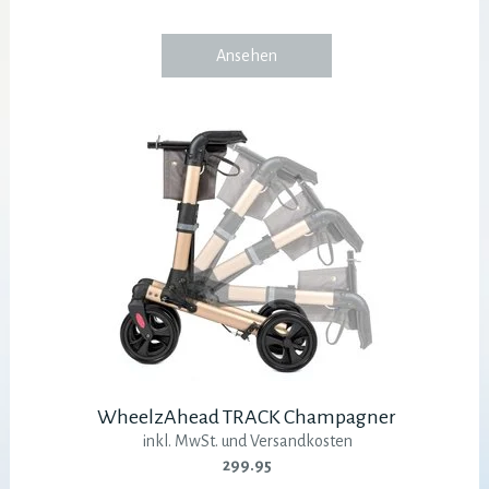
Ansehen
WheelzAhead TRACK Champagner
inkl. MwSt. und Versandkosten
299.95