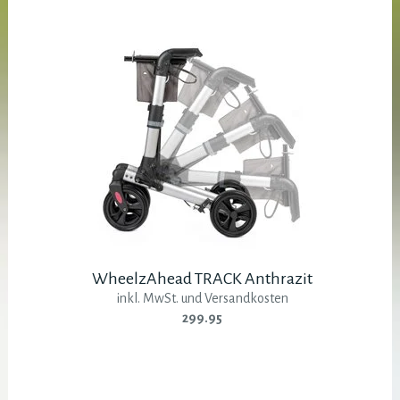
WheelzAhead TRACK Anthrazit
inkl. MwSt. und Versandkosten
299.95