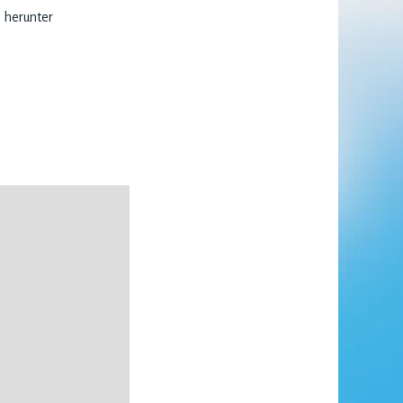
e herunter