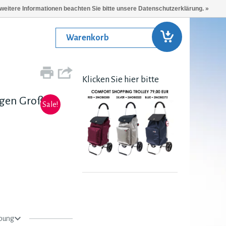
 weitere Informationen beachten Sie bitte unsere Datenschutzerklärung. »
Warenkorb
Klicken Sie hier bitte
gen Groß
Sale!
bung