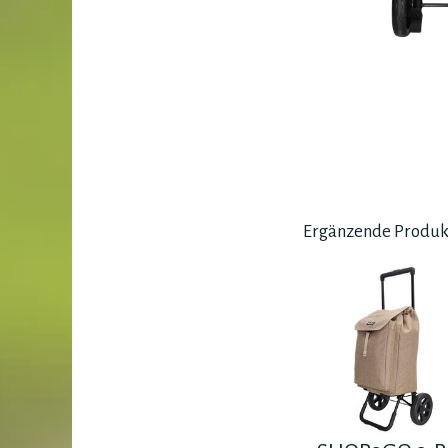
Ergänzende Produk