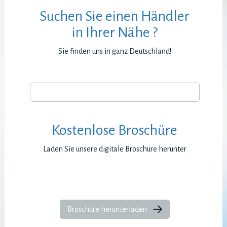
Suchen Sie einen Händler
in Ihrer Nähe ?
Sie finden uns in ganz Deutschland!
Kostenlose Broschüre
Laden Sie unsere digitale Broschüre herunter
Broschüre herunterladen