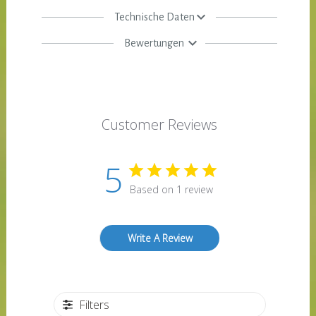
Technische Daten
Bewertungen
Customer Reviews
5
Based on 1 review
Write A Review
Filters