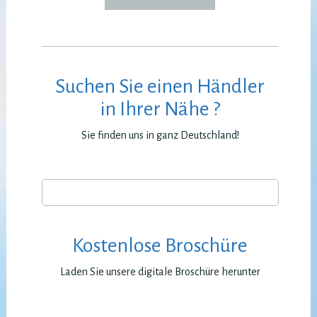
Suchen Sie einen Händler
in Ihrer Nähe ?
Sie finden uns in ganz Deutschland!
Kostenlose Broschüre
Laden Sie unsere digitale Broschüre herunter