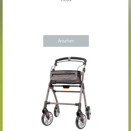
Ansehen