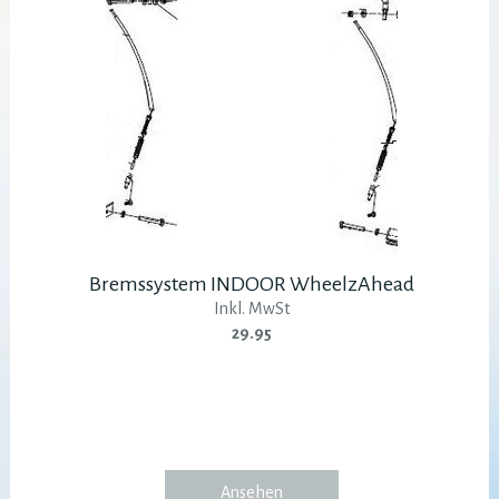
Bremssystem INDOOR WheelzAhead
Inkl. MwSt
29.95
Ansehen