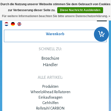
Durch die Nutzung unserer Webseite stimmen Sie dem Gebrauch von Cookies
zur Verbesserung dieser Seite zu.
Diese Nachricht Ausblenden
Für weitere Informationen beachten Sie bitte unsere Datenschutzerklärung. »
Warenkorb
SCHNELL ZU:
Broschüre
Händler
ALLE ARTIKEL:
Produkten
WheelzAhead Rollatoren
Einkaufswagen
Gehhilfen
Rollstuhl CARBON