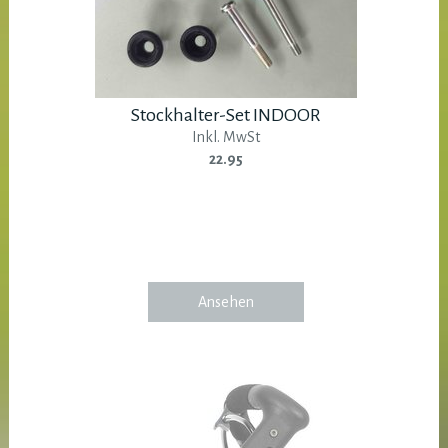
Stockhalter-Set INDOOR
Inkl. MwSt
22.95
Ansehen