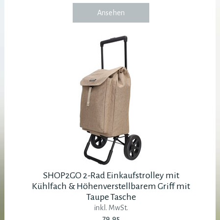
Ansehen
SHOP2GO 2-Rad Einkaufstrolley mit
Kühlfach & Höhenverstellbarem Griff mit
Taupe Tasche
inkl. MwSt.
79.95