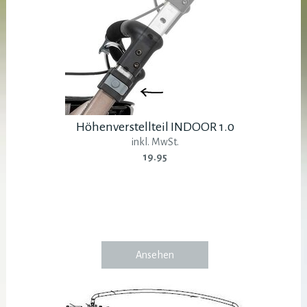
Höhenverstellteil INDOOR 1.0
inkl. MwSt.
19.95
Ansehen