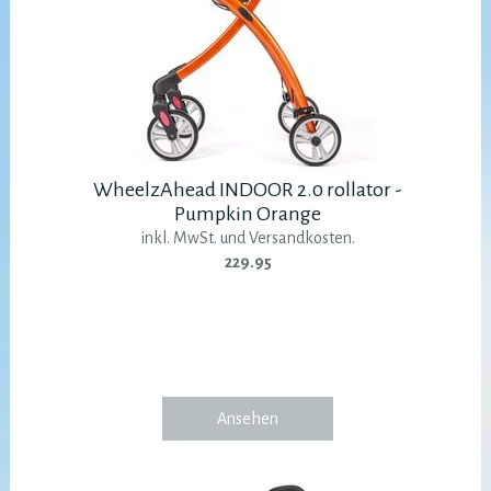
WheelzAhead INDOOR 2.0 rollator -
Pumpkin Orange
inkl. MwSt. und Versandkosten.
229.95
Ansehen