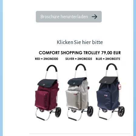
Broschüre herunterladen
Klicken Sie hier bitte