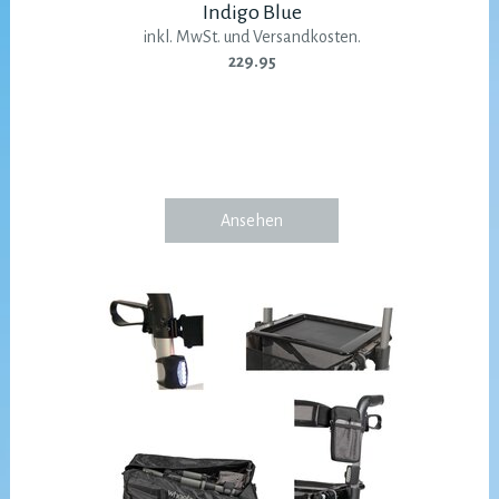
Indigo Blue
inkl. MwSt. und Versandkosten.
229.95
Ansehen