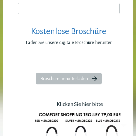
Kostenlose Broschüre
Laden Sie unsere digitale Broschüre herunter
Broschüre herunterladen
Klicken Sie hier bitte